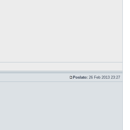
Poslato:
26 Feb 2013 23:27