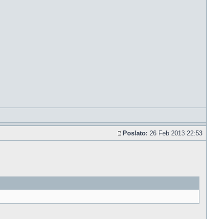
Poslato:
26 Feb 2013 22:53