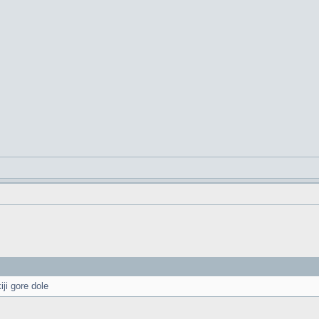
ji gore dole