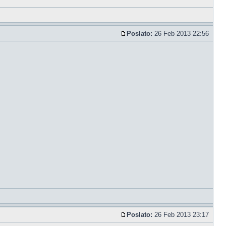
Poslato:
26 Feb 2013 22:56
Poslato:
26 Feb 2013 23:17