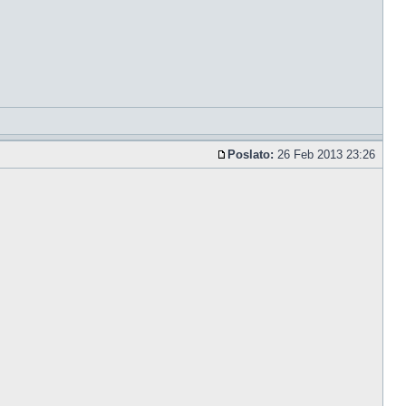
Poslato:
26 Feb 2013 23:26