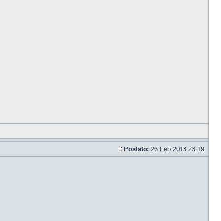
Poslato:
26 Feb 2013 23:19