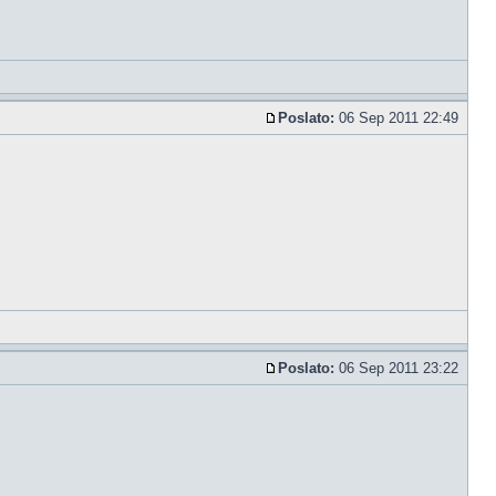
Poslato:
06 Sep 2011 22:49
Poslato:
06 Sep 2011 23:22