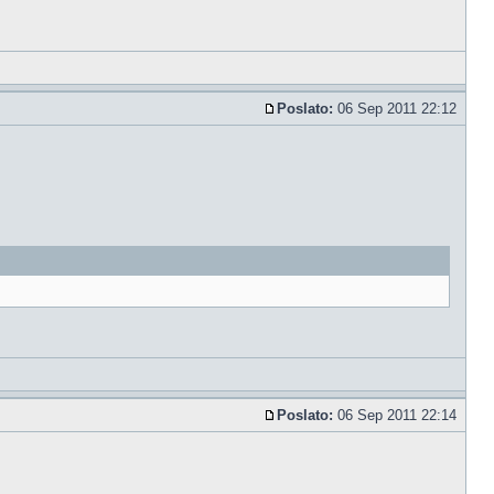
Poslato:
06 Sep 2011 22:12
Poslato:
06 Sep 2011 22:14