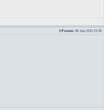
Poslato:
06 Sep 2011 23:35