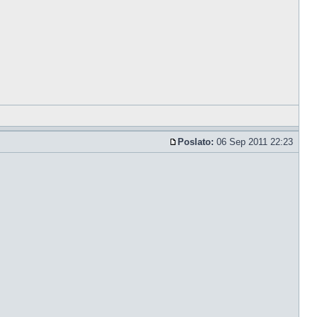
Poslato:
06 Sep 2011 22:23