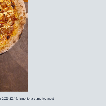
 2025 22:49, izmenjena samo jedanput