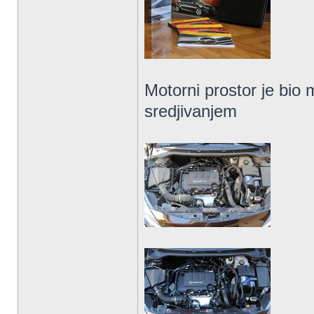
Motorni prostor je bio
sredjivanjem