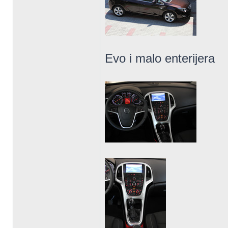
Evo i malo enterijera