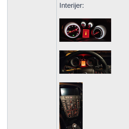
Interijer: