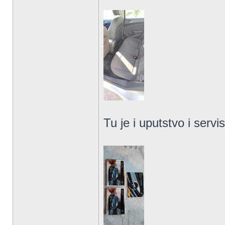
Tu je i uputstvo i servi