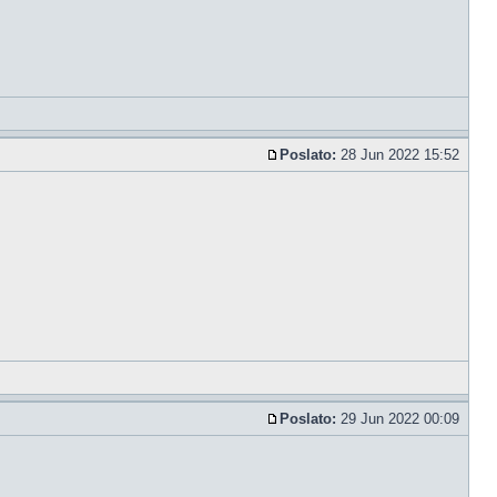
Poslato:
28 Jun 2022 15:52
Poslato:
29 Jun 2022 00:09