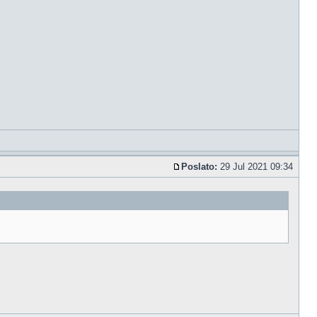
Poslato:
29 Jul 2021 09:34