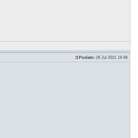
Poslato:
29 Jul 2021 19:48