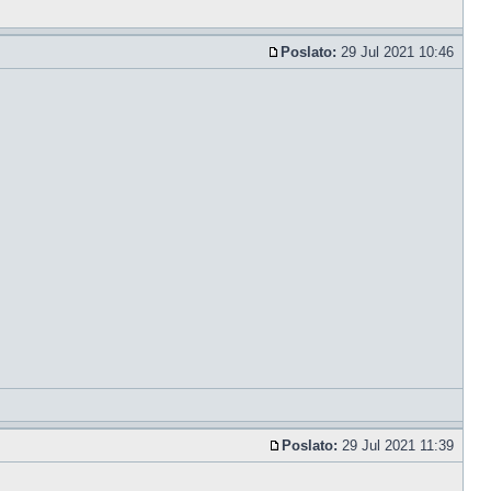
Poslato:
29 Jul 2021 10:46
Poslato:
29 Jul 2021 11:39