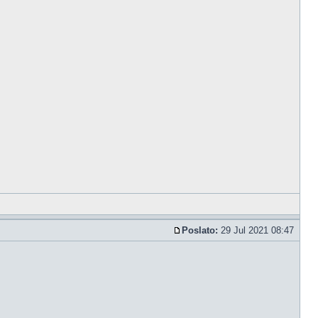
Poslato:
29 Jul 2021 08:47