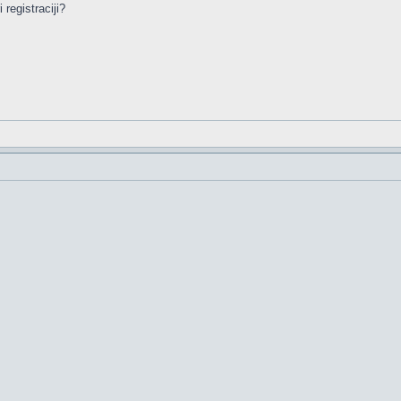
registraciji?