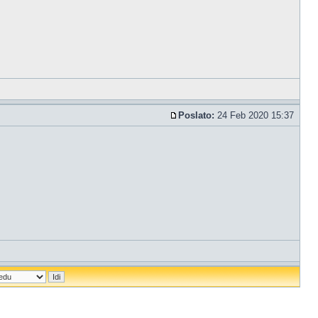
Poslato:
24 Feb 2020 15:37