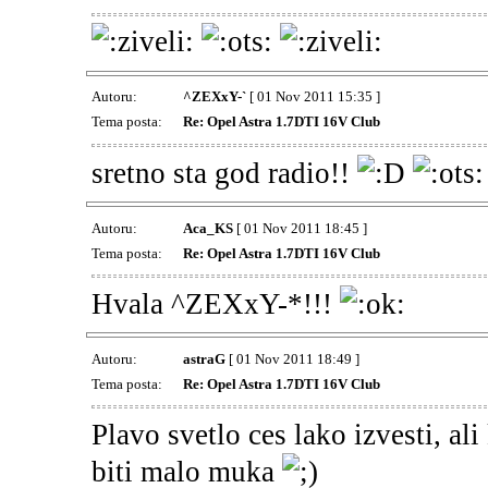
Autoru:
^ZEXxY-`
[ 01 Nov 2011 15:35 ]
Tema posta:
Re: Opel Astra 1.7DTI 16V Club
sretno sta god radio!!
Autoru:
Aca_KS
[ 01 Nov 2011 18:45 ]
Tema posta:
Re: Opel Astra 1.7DTI 16V Club
Hvala ^ZEXxY-*!!!
Autoru:
astraG
[ 01 Nov 2011 18:49 ]
Tema posta:
Re: Opel Astra 1.7DTI 16V Club
Plavo svetlo ces lako izvesti, al
biti malo muka